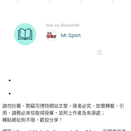
請勿抄襲、剽竊司博特網站文章，違者必究，如需轉載、引
用，請務必來信取得授權，並附上作者及來源處；
轉貼網址則不限，歡迎分享！