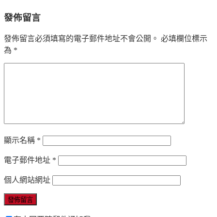
發佈留言
發佈留言必須填寫的電子郵件地址不會公開。
必填欄位標示
為
*
顯示名稱
*
電子郵件地址
*
個人網站網址