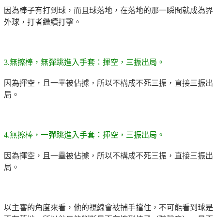
因為棒子有打到球，而且球落地，在落地的那一瞬間就成為界
外球，打者繼續打擊。
3.無擦棒，無彈跳進入手套：揮空，三振出局。
因為揮空，且一壘被佔據，所以不構成不死三振，直接三振出
局。
4.無擦棒，一彈跳進入手套：揮空，三振出局。
因為揮空，且一壘被佔據，所以不構成不死三振，直接三振出
局。
以主審的角度來看，他的視線會被捕手擋住，不可能看到球是