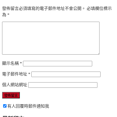
發佈留言必須填寫的電子郵件地址不會公開。
必填欄位標示
為
*
顯示名稱
*
電子郵件地址
*
個人網站網址
有人回覆時郵件通知我