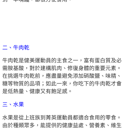
二、牛肉乾
牛肉乾是健美運動員的主食之一，富有蛋白質及必
需胺基酸，對於建構肌肉、修復身體的重要元素。
在挑選牛肉乾前，應盡量避免添加硝酸鹽、味精、
糖等物質的品項；如此一來，你吃下的牛肉乾才會
是低熱量、健康又有飽足感。
三、水果
水果是從上班族到菁英運動員都適合食用的零食。
由於種類眾多，能提供的健康益處、營養素、維生