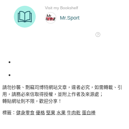
請勿抄襲、剽竊司博特網站文章，違者必究，如需轉載、引
用，請務必來信取得授權，並附上作者及來源處；
轉貼網址則不限，歡迎分享！
標籤：
健身零食
優格
堅果
水果
牛肉乾
蛋白棒