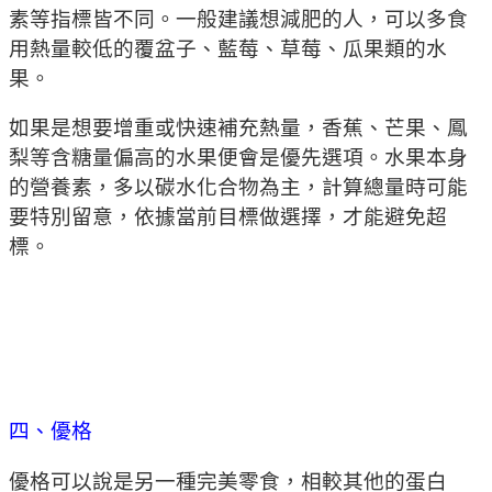
素等指標皆不同。一般建議想減肥的人，可以多食
用熱量較低的覆盆子、藍莓、草莓、瓜果類的水
果。
如果是想要增重或快速補充熱量，香蕉、芒果、鳳
梨等含糖量偏高的水果便會是優先選項。水果本身
的營養素，多以碳水化合物為主，計算總量時可能
要特別留意，依據當前目標做選擇，才能避免超
標。
四、優格
優格可以說是另一種完美零食，相較其他的蛋白