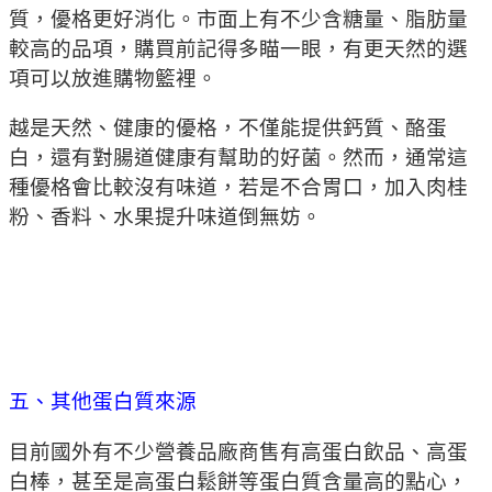
質，優格更好消化。市面上有不少含糖量、脂肪量
較高的品項，購買前記得多瞄一眼，有更天然的選
項可以放進購物籃裡。
越是天然、健康的優格，不僅能提供鈣質、酪蛋
白，還有對腸道健康有幫助的好菌。然而，通常這
種優格會比較沒有味道，若是不合胃口，加入肉桂
粉、香料、水果提升味道倒無妨。
五、其他蛋白質來源
目前國外有不少營養品廠商售有高蛋白飲品、高蛋
白棒，甚至是高蛋白鬆餅等蛋白質含量高的點心，