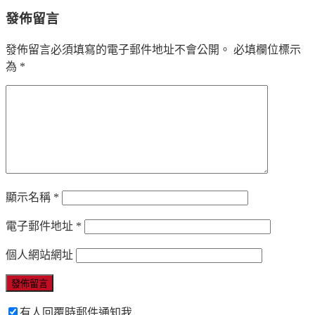
發佈留言
發佈留言必須填寫的電子郵件地址不會公開。
必填欄位標示
為
*
顯示名稱
*
電子郵件地址
*
個人網站網址
有人回覆時郵件通知我