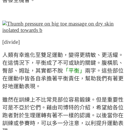
害發生機會。
[divide]
人類有幸進化至雙足運動，變得更精敏、更活耀。
在這情況下，平衡成了不可或缺的關鍵。腹橫肌、
臀部、姆趾，其實都不脫
「平衡」
兩字。這些部位
在運動中皆各自承擔著平衡責任，幫助我們有著更
好地運動表現。
雖然在訓練上不比常見部位容易鍛鍊。但是重要性
可是不亞於它們。藉由司博特的介紹，希望給各位
跑者對於生理運轉有著不一樣的認識。以後當你在
訓練或參賽時，可以多一分注意，以利提升運動表