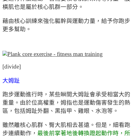
橫肌也是屬於核心肌群一部分。
藉由核心訓練來強化軀幹與運動力量，給予你跑步
更多幫助。
[divide]
大姆趾
跑步運動進行時，某些瞬間大姆趾會承受相當大的
重量。由於位高權重，姆指也是運動傷害發生的熱
區，包括姆趾外翻、黑指甲、雞眼、水泡等。
雖然離核心肌群、臀大肌相去甚遠。但是，細看跑
步連續動作，
最後前掌著地後轉換蹬起動作時，所