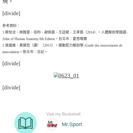
現。
[divide]
參考資料：
1.蔡怡汝、林雅雯、岳昀、謝佩蓉、王廷毓、王孝慈（2014）。人體解剖學圖譜–
Atlas of Human Anatomy 6th Edition。台北市：愛思唯爾
2.曾國維、黃健哲（譯）（2015）。運動肌力解剖學–Guide des mouvements de
musculation。新北市：合記。
[divide]
[divide]