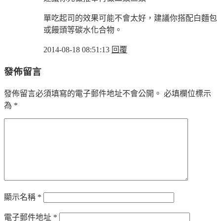
單吃起司的效果可能不會太好，建議你搭配白麵包
或饅頭等碳水化合物。
2014-08-18 08:51:13
回覆
發佈留言
發佈留言必須填寫的電子郵件地址不會公開。
必填欄位標示
為
*
顯示名稱
*
電子郵件地址
*