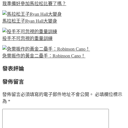
我準備好參加馬拉松比賽了嗎？
馬拉松王子Ryan Hall大變身
投手不可忽視的重量訓練
急需振作的黃金二壘手：Robinson Cano！
發表評論
發佈留言
發佈留言必須填寫的電子郵件地址不會公開。
必填欄位標示
為
*