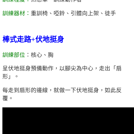
訓練器材：
重訓椅、啞鈴、引體向上架、徒手
棒式走路+伏地挺身
訓練部位
：核心、胸
呈伏地挺身預備動作，以腳尖為中心，走出「扇
形」。
每走到扇形的邊線，就做一下伏地挺身，如此反
覆。