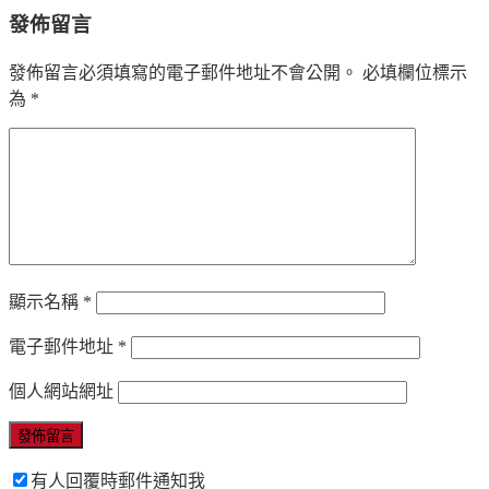
發佈留言
發佈留言必須填寫的電子郵件地址不會公開。
必填欄位標示
為
*
顯示名稱
*
電子郵件地址
*
個人網站網址
有人回覆時郵件通知我