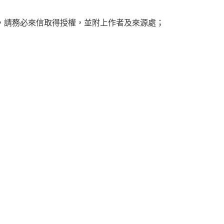
，請務必來信取得授權，並附上作者及來源處；