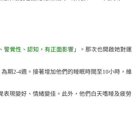
、警覺性、認知，有正面影響
」。那次也開啟她對運
時，為期2-4週。接著增加他們的睡眠時間至10小時，維
覺表現變好、情緒變佳。此外，他們白天嗜睡及疲勞