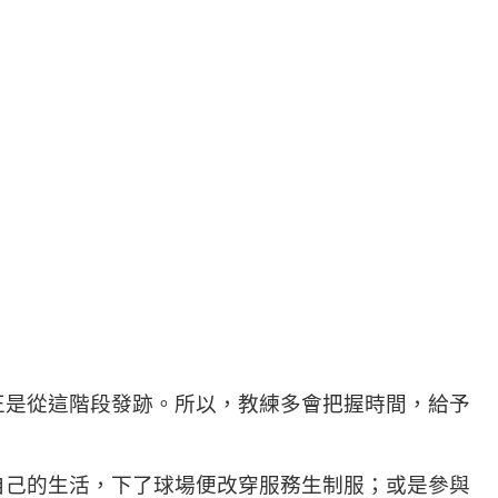
正是從這階段發跡。所以，教練多會把握時間，給予
自己的生活，下了球場便改穿服務生制服；或是參與