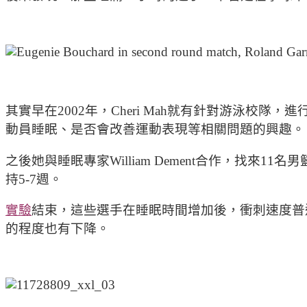
其實早在2002年，Cheri Mah就有針對游泳校隊
動員睡眠、是否會改善運動表現等相關問題的興趣。
之後她與睡眠專家William Dement合作，找來
持5-7週。
實驗
結束，這些選手在睡眠時間增加後，衝刺速度普
的程度也有下降。