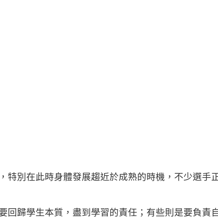
，特別在此時身體發展趨近於成熟的時機，不少選手
要回歸學生本質，盡到學習的責任；有些則是要負責