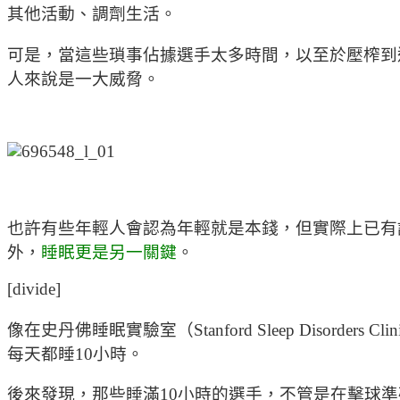
其他活動、調劑生活。
可是，當這些瑣事佔據選手太多時間，以至於壓榨到
人來說是一大威脅。
也許有些年輕人會認為年輕就是本錢，但實際上已有
外，
睡眠更是另一關鍵
。
[divide]
像在史丹佛睡眠實驗室（Stanford Sleep Disorders
每天都睡10小時。
後來發現，那些睡滿10小時的選手，不管是在擊球準