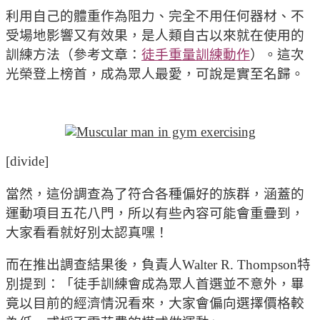
利用自己的體重作為阻力、完全不用任何器材、不
受場地影響又有效果，是人類自古以來就在使用的
訓練方法（參考文章：
徒手重量訓練動作
）。這次
光榮登上榜首，成為眾人最愛，可說是實至名歸。
[divide]
當然，這份調查為了符合各種偏好的族群，涵蓋的
運動項目五花八門，所以有些內容可能會重疊到，
大家看看就好別太認真嘿！
而在推出調查結果後，負責人Walter R. Thompson特
別提到：「徒手訓練會成為眾人首選並不意外，畢
竟以目前的經濟情況看來，大家會偏向選擇價格較