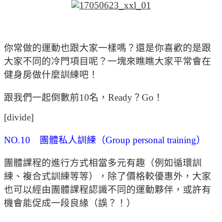
你常做的運動也跟大家一樣嗎？還是你喜歡的是跟
大家不同的冷門項目呢？一塊來瞧瞧大家平常會在
健身房做什麼訓練吧！
跟我們一起倒數前10名，Ready？Go！
[divide]
NO.10 團體私人訓練（Group personal training）
團體課程的進行方式相當多元有趣（例如循環訓
練、複合式訓練等等），除了價格較優惠外，大家
也可以經由團體課程認識不同的運動夥伴，或許有
機會能促成一段良緣（誤？！）