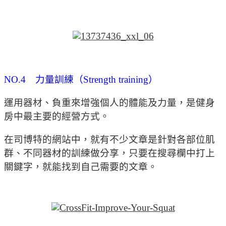
NO.4 力量訓練（Strength training）
運用器材、負重來增強個人的體能及力量，是健身
房中最主要的經營方式。
在司博特的網站中，就有不少文章是針對各部位肌
群、不同器材的訓練做分享，只要在搜尋欄中打上
關鍵字，就能找到自己需要的文章。