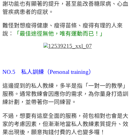
謝功能也有顯著的提升，甚至能改善糖尿病、心血
管疾病患者的症狀。
難怪對想瘦得健康、瘦得苗條、瘦得有理的人來
說：
「最佳途徑無他，唯有運動而已！」
NO.5 私人訓練（Personal training）
這邊提到的私人教練，多半是指「一對一的教學」
服務。通常教練會因應你的需求，為你量身打造訓
練計劃，並帶著你一同練習。
不過，想要有這麼全面的服務，荷包相對也會是大
家的考慮因素，但漸漸地當私人教練素質提升、效
果出現後，願意掏錢付費的人也變多囉！