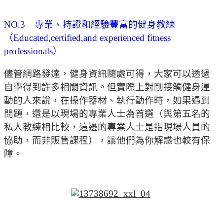
NO.3 專業、持證和經驗豐富的健身教練
（Educated,certified,and experienced fitness
professionals）
儘管網路發達，健身資訊隨處可得，大家可以透過
自學得到許多相關資訊。但實際上對剛接觸健身運
動的人來說，在操作器材、執行動作時，如果遇到
問題，還是以現場的專業人士為首選（與第五名的
私人教練相比較，這邊的專業人士是指現場人員的
協助，而非販售課程），讓他們為你解惑也較有保
障。