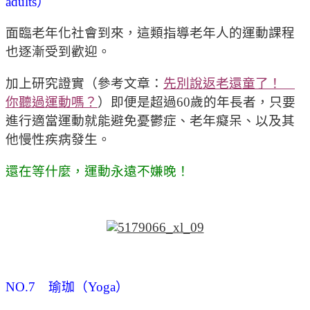
adults）
面臨老年化社會到來，這類指導老年人的運動課程
也逐漸受到歡迎。
加上研究證實（參考文章：
先別說返老還童了！
你聽過運動嗎？
）即便是超過60歲的年長者，只要
進行適當運動就能避免憂鬱症、老年癡呆、以及其
他慢性疾病發生。
還在等什麼，運動永遠不嫌晚！
NO.7 瑜珈（Yoga）