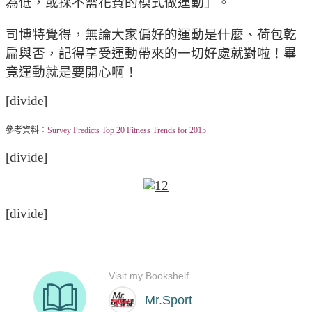
為低，或採不需花費的模式做運動」。
司博特覺得，無論大家偏好的運動是什麼、荷包乾
扁與否，記得享受運動帶來的一切好處就對啦！畢
竟運動就是要開心啊！
[divide]
參考資料：
Survey Predicts Top 20 Fitness Trends for 2015
[divide]
[divide]