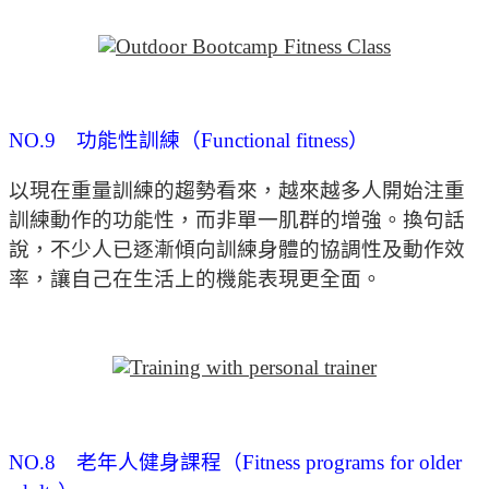
NO.9 功能性訓練（Functional fitness）
以現在重量訓練的趨勢看來，越來越多人開始注重
訓練動作的功能性，而非單一肌群的增強。換句話
說，不少人已逐漸傾向訓練身體的協調性及動作效
率，讓自己在生活上的機能表現更全面。
NO.8 老年人健身課程（Fitness programs for older