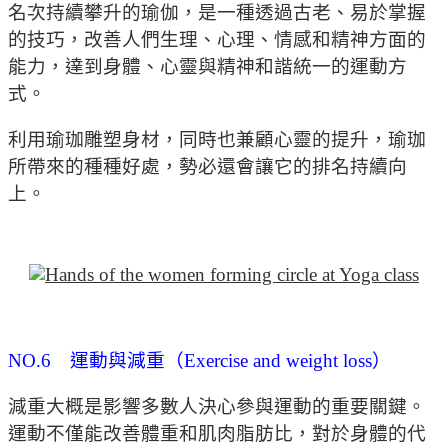
名次持續攀升的瑜伽，是一種透過古老、易於掌握
的技巧，改善人們生理、心理、情感和精神方面的
能力，達到身體、心靈與精神和諧統一的運動方
式。
利用瑜珈雕塑身材，同時也兼顧心靈的提升，瑜珈
所帶來的種種好處，勢必還會讓它的排名持續向
上。
NO.6 運動與減重（Exercise and weight loss）
減重大概是影響多數人決心參與運動的重要關鍵。
運動不僅能改善體重和肌肉脂肪比，對於身體的代