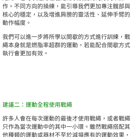
作。不同方向的操練，能引導我們更加專注髖部與
核心的穩定，以及增進肩膀的靈活性、延伸手臂的
動作幅度。
我們可以進一步將所學以間歇的方式進行訓練，戰
繩本身就是燃脂率超群的運動，若能配合間歇方式
執行會更加有效。
建議二：運動全程使用戰繩
許多人會在每次運動的最後才使用戰繩，或者戰繩
只作為當次運動中的其中一小環。雖然戰繩搭配其
他種類的運動或器材不至於減損應有的運動效果，