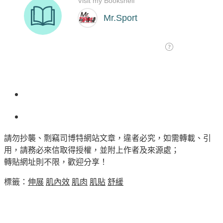
請勿抄襲、剽竊司博特網站文章，違者必究，如需轉載、引
用，請務必來信取得授權，並附上作者及來源處；
轉貼網址則不限，歡迎分享！
標籤：
伸展
肌內效
肌肉
肌貼
舒緩