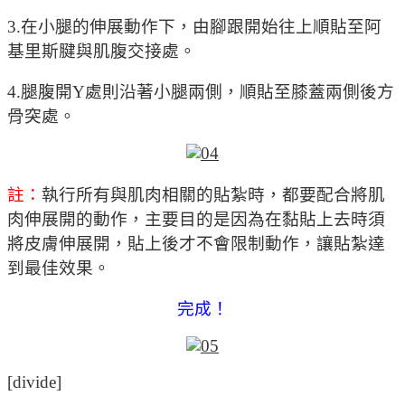
3.在小腿的伸展動作下，由腳跟開始往上順貼至阿
基里斯腱與肌腹交接處。
4.腿腹開Y處則沿著小腿兩側，順貼至膝蓋兩側後方
骨突處。
註：
執行所有與肌肉相關的貼紮時，都要配合將肌
肉伸展開的動作，主要目的是因為在黏貼上去時須
將皮膚伸展開，貼上後才不會限制動作，讓貼紮達
到最佳效果。
完成！
[divide]