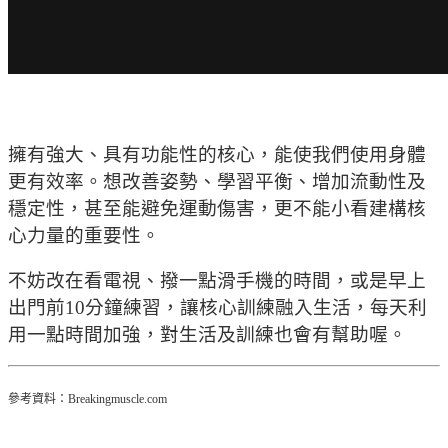
擁有強大、具有功能性的核心，能使我們使用身體
更有效率。想改善姿勢、學習平衡、增加流動性及
穩定性，甚至能避免運動傷害，更不能小看建構核
心力量的重要性。
不妨改在看電視、撥一點滑手機的時間，或是早上
出門前10分鐘練習，讓核心訓練融入生活，每天利
用一點時間加強，對生活及訓練也會有幫助喔。
參考資料：Breakingmuscle.com