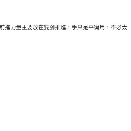
，前進力量主要放在雙腳推進，手只是平衡用，不必太