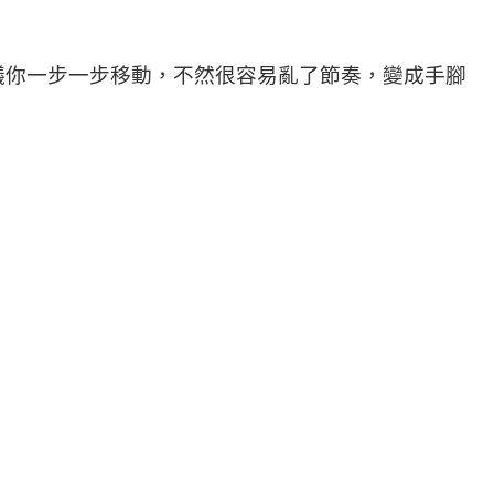
議你一步一步移動，不然很容易亂了節奏，變成手腳