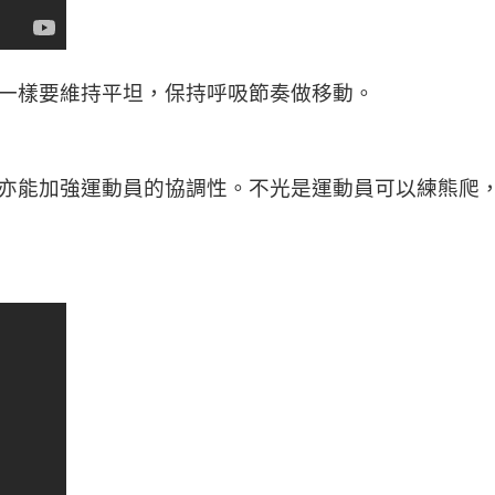
一樣要維持平坦，保持呼吸節奏做移動。
亦能加強運動員的協調性。不光是運動員可以練熊爬