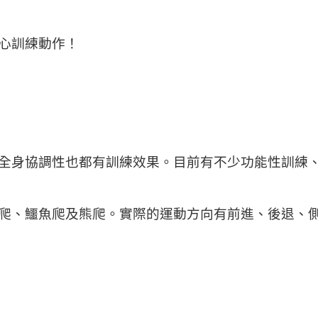
心訓練動作！
全身協調性也都有訓練效果。目前有不少功能性訓練
爬、鱷魚爬及熊爬。實際的運動方向有前進、後退、