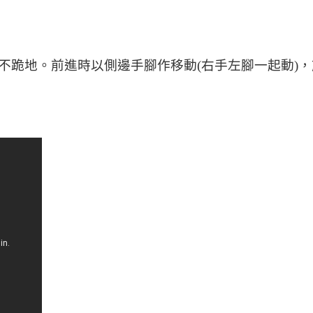
不跪地。前進時以側邊手腳作移動(右手左腳一起動)