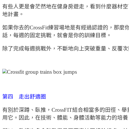
有些人更是會茫然地在健身房遊走，看到什麼器材空了
地計畫。
如果你去的CrossFit練習場地是有經過認證的，那麼你就
話，每週的固定挑戰，就會是你的訓練目標。
除了完成每週挑戰外，不斷地向上突破重量、反覆次數
第四 走出舒適圈
有別於深蹲、臥推，CrossFIT結合相當多的田徑
用它。因此，在技術、體能、身體活動等能力的培養