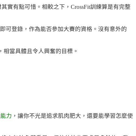
有點可惜。相較之下，CrossFit訓練算是有完整
即可登錄，作為能否參加大賽的資格。沒有意外的
中，相當具體且令人興奮的目標。
動能力
，讓你不光是追求肌肉肥大，還要能學習怎麼使