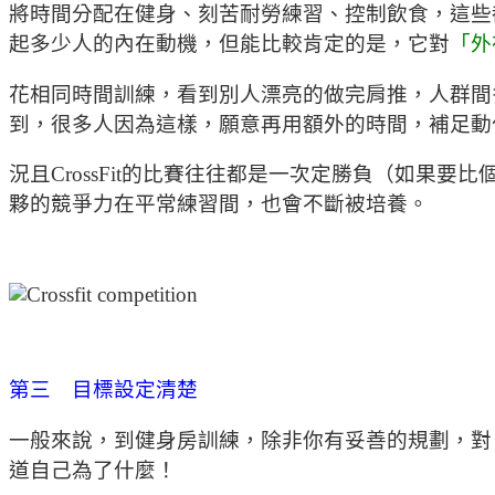
將時間分配在健身、刻苦耐勞練習、控制飲食，這些都
起多少人的內在動機，但能比較肯定的是，它對
「外
花相同時間訓練，看到別人漂亮的做完肩推，人群間
到，很多人因為這樣，願意再用額外的時間，補足動
況且CrossFit的比賽往往都是一次定勝負（如
夥的競爭力在平常練習間，也會不斷被培養。
第三 目標設定清楚
一般來說，到健身房訓練，除非你有妥善的規劃，對
道自己為了什麼！