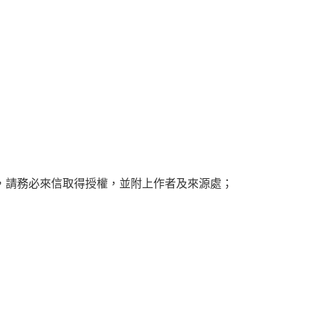
，請務必來信取得授權，並附上作者及來源處；