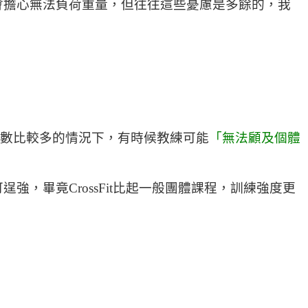
會擔心無法負荷重量，但往往這些憂慮是多餘的，我
，在人數比較多的情況下，有時候教練可能
「無法顧及個體
，畢竟CrossFit比起一般團體課程，訓練強度更