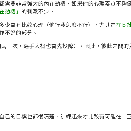
需要非常強大的內在動機，如果你的心理素質不夠健壯，
在動機」
的刺激不少。
多少會有比較心理（他行我怎麼不行），尤其是
在團
作不好的部分。
果要比個兩三次，選手大概也會先投降）。因此，彼此之
自己的目標也都很清楚，訓練起來才比較有可能在「