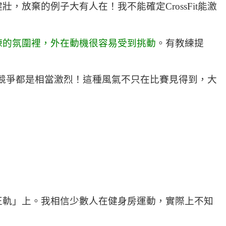
放棄的例子大有人在！我不能確定CrossFit能激
練的氛圍裡，外在動機很容易受到挑動
。有教練提
間的競爭都是相當激烈！這種風氣不只在比賽見得到，大
正軌」上。我相信少數人在健身房運動，實際上不知