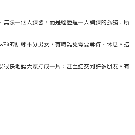
、無法一個人練習，而是經歷過一人訓練的孤獨，所
sFit的訓練不分男女，有時難免需要等待、休息。這
，可以很快地讓大家打成一片，甚至結交到許多朋友。有