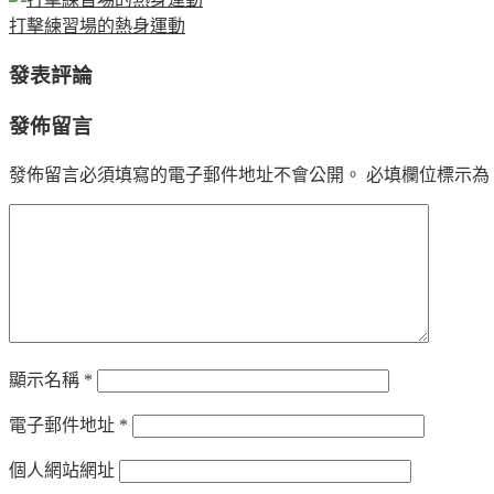
打擊練習場的熱身運動
發表評論
發佈留言
發佈留言必須填寫的電子郵件地址不會公開。
必填欄位標示為
顯示名稱
*
電子郵件地址
*
個人網站網址