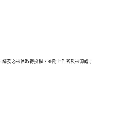
，請務必來信取得授權，並附上作者及來源處；