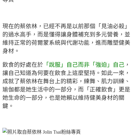
現在的蔡依林，已經不再是以前那個「見油必殺」
的過水高手，而是懂得讓身體補充到多元營養，並
維持正常的荷爾蒙系統與代謝功能，進而雕塑健美
身材。
飲食的好處在於
「說服」自己而非「強迫」自己
，
讓自己知道為何要在飲食上這麼堅持。如此一來，
成就了蔡依林在舞台上的精彩，練舞、肌力訓練、
瑜伽都是她生活中的一部分，而「正確飲食」更是
她生命的一部分，也是她賴以維持健美身材的關
鍵。