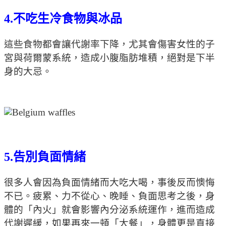
4.不吃生冷食物與冰品
這些食物都會讓代謝率下降，尤其會傷害女性的子
宮與荷爾蒙系統，造成小腹脂肪堆積，絕對是下半
身的大忌。
5.告別負面情緒
很多人會因為負面情緒而大吃大喝，事後反而懊悔
不已。疲累、力不從心、晚睡、負面思考之後，身
體的「內火」就會影響內分泌系統運作，進而造成
代謝遲緩，如果再來一頓「大餐」，身體更是直接