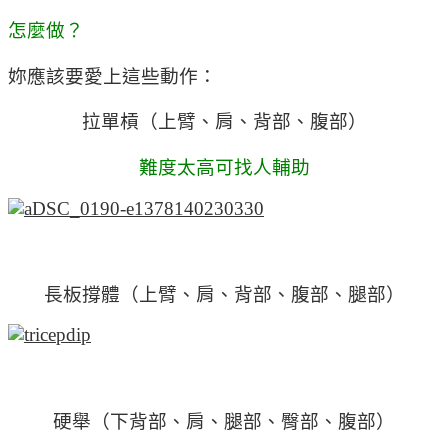
怎麼做？
妳應該要愛上這些動作：
拉單槓（上臂、肩、背部、腹部）
難度太高可找人輔助
長板撐體（上臂、肩、背部、腹部、腿部）
硬舉（下背部、肩、腿部、臀部、腹部）