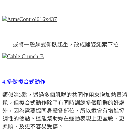
或將一般躺式仰臥起坐，改成跪姿繩索下拉
4.多做複合式動作
類似第3點，透過多個肌群的共同作用來增加熱量消
耗。但複合式動作除了有同時訓練多個肌群的好處
外，因為需要協同身體各部位，所以還會有增進協
調性的優點。這能幫助妳在運動表現上更靈敏、更
柔順、及更不容易受傷。