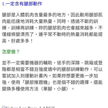
1.一定含有腿部動作
腿部是人體肌肉含量最多的地方，因此動用腿部肌
肉能迅速地消耗大量熱量。同時，透過不斷的訓
練、訓練再訓練，妳的腿部肌肉也會越來越多，不
僅線條變漂亮了，連平常不動時的熱量消耗都能提
高，好處多多！
怎麼做？
並不一定需要機器的輔助，徒手的深蹲、跳箱或登
階都是相當不錯且強度適中的腿部訓練動作，可以
嘗試加入到運動計畫內。如果妳想要更進一步加
強，使用「腿部推蹬機」也是個不錯的選擇，還能
變換多種使用方法（單腳、小腿）。