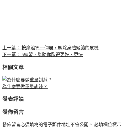
上一篇：
按摩滾筒＋伸展，解除身體緊繃的危機
下一篇：
5練習，幫助你跑得更好、更快
相關文章
為什麼要做重量訓練？
發表評論
發佈留言
發佈留言必須填寫的電子郵件地址不會公開。
必填欄位標示