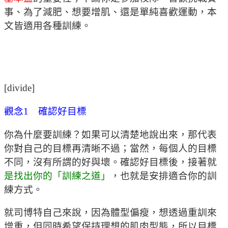
事、為了減肥、想要增肌、還是單純喜歡運動，本
文皆適用各種訓練。
[divide]
觀念1 確認好目標
你為什麼要訓練？如果可以清楚地說出來，那代表
你對自己的目標再清晰不過；當然，每個人的目標
不同，沒有所謂的好與壞。確認好目標後，接著就
是找出你的「訓練之道」
，也就是安排適合你的訓
練方式。
就司博特自己來說，因為體型偏瘦，想透過重訓來
增重，但同時希望保持理想的肌肉型態，所以目標