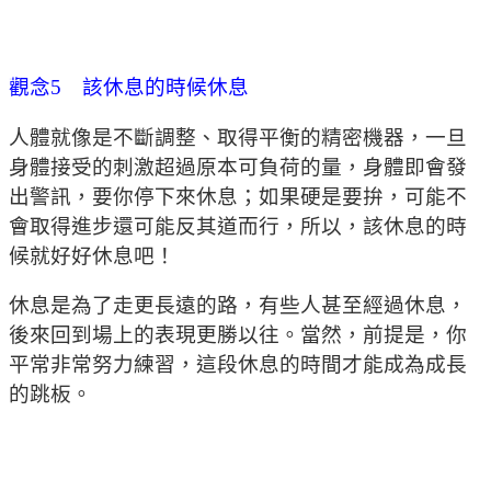
觀念5 該休息的時候休息
人體就像是不斷調整、取得平衡的精密機器，一旦
身體接受的刺激超過原本可負荷的量，身體即會發
出警訊，要你停下來休息；如果硬是要拚，可能不
會取得進步還可能反其道而行，所以，該休息的時
候就好好休息吧！
休息是為了走更長遠的路，有些人甚至經過休息，
後來回到場上的表現更勝以往。當然，前提是，你
平常非常努力練習，這段休息的時間才能成為成長
的跳板。