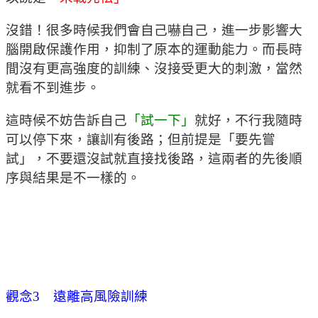
沒錯！很多時候我們會自己嚇自己，進一步影響大
腦開啟保護作用，抑制了原本的運動能力。而長時
間沒有更高強度的訓練、沒接受更大的刺激，當然
就看不到進步。
這時候不妨告訴自己
「試一下」
就好，不行我隨時
可以停下來，讓訓有後路；但前提是「要先嘗
試」，不要還沒試就直接找後路，這兩者的先後順
序與結果是不一樣的。
觀念3 遠離高風險訓練