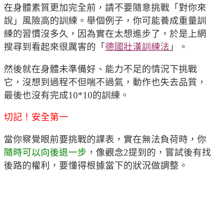
在身體素質更加完全前，請不要隨意挑戰「對你來
說」風險高的訓練。舉個例子，你可能養成重量訓
練的習慣沒多久，因為實在太想進步了，於是上網
搜尋到看起來很厲害的「
德國壯漢訓練法
」。
然後就在身體未準備好、能力不足的情況下挑戰
它，沒想到過程不但喘不過氣，動作也失去品質，
最後也沒有完成10*10的訓練。
切記！安全第一
當你察覺眼前要挑戰的課表，實在無法負荷時，你
隨時可以向後退一步
，像觀念2提到的，嘗試後有找
後路的權利，要懂得根據當下的狀況做調整。