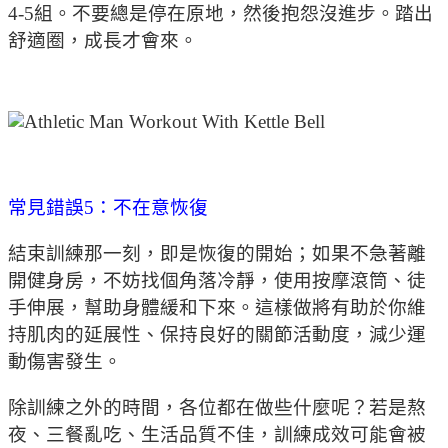
4-5組。不要總是停在原地，然後抱怨沒進步。踏出
舒適圈，成長才會來。
常見錯誤5：不在意恢復
結束訓練那一刻，即是恢復的開始；如果不急著離
開健身房，不妨找個角落冷靜，使用按摩滾筒、徒
手伸展，幫助身體緩和下來。這樣做將有助於你維
持肌肉的延展性、保持良好的關節活動度，減少運
動傷害發生。
除訓練之外的時間，各位都在做些什麼呢？若是熬
夜、三餐亂吃、生活品質不佳，訓練成效可能會被