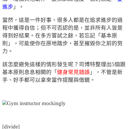
進步
」。
當然，這是一件好事，很多人都是在追求進步的過
程中獲得自信；但不可否認的是，並非所有人皆是
得到好結果。在多方嘗試之餘，若忘記「基本原
則」，可能使你在原地踏步，甚至摧毀你之前的努
力。
該怎麼避免這樣的情形發生呢？司博特整理出5個跟
基本原則息息相關的「
健身常見錯誤
」，不管是新
手、好手都可以拿來當作提醒與借鏡。
[divide]