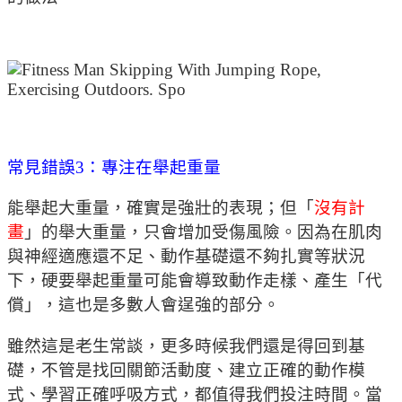
常見錯誤3：專注在舉起重量
能舉起大重量，確實是強壯的表現；但「
沒有計
畫
」的舉大重量，只會增加受傷風險。因為在肌肉
與神經適應還不足、動作基礎還不夠扎實等狀況
下，硬要舉起重量可能會導致動作走樣、產生「代
償」，這也是多數人會逞強的部分。
雖然這是老生常談，更多時候我們還是得回到基
礎，不管是找回關節活動度、建立正確的動作模
式、學習正確呼吸方式，都值得我們投注時間。當