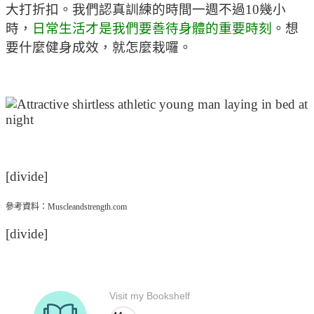
大打折扣。我們認真訓練的時間一週不過10幾小
時，
日常生活才是我們要善待身體的重要時刻
。想
要什麼健身成效，就怎麼栽囉。
[divide]
參考資料：Muscleandstrength.com
[divide]