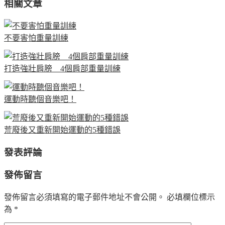
相關文章
不要害怕重量訓練
打造強壯肩膀 4個肩部重量訓練
運動時聽個音樂吧！
荒廢後又重新開始運動的5種錯誤
發表評論
發佈留言
發佈留言必須填寫的電子郵件地址不會公開。
必填欄位標示
為
*