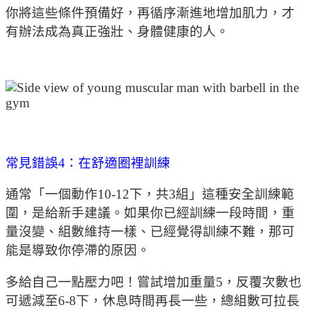
你將這些條件預備好，再循序漸進地增加肌力，才
有辦法成為真正強壯、身體健康的人。
常見錯誤4：在舒適圈裡訓練
通常「一個動作10-12下，共3組」這種安全訓練範
圍，是給新手建議。如果你已經訓練一段時間，重
量沒變、組數維持一樣、已經覺得訓練不難，那可
能是導致你停滯的原因。
多給自己一點壓力吧！嘗試增加重量5，反覆次數也
可遞減至6-8下，休息時間再長一些，總組數可拉長