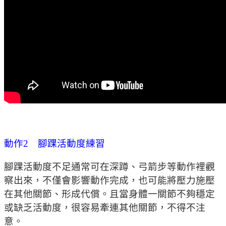
動作2 腳踝活動度練習
腳踝活動度不足通常可在深蹲、弓箭步等動作裡觀
察出來，不僅會影響動作完成，也可能將壓力施壓
在其他關節、形成代償。且當身體一關節不夠穩定
或缺乏活動度，很容易牽連其他關節，不得不注
意。