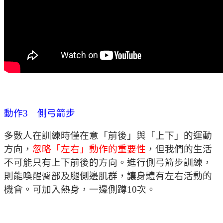
動作3 側弓箭步
多數人在訓練時僅在意「前後」與「上下」的運動
方向，
忽略「左右」動作的重要性
，但我們的生活
不可能只有上下前後的方向。進行側弓箭步訓練，
則能喚醒臀部及腿側邊肌群，讓身體有左右活動的
機會。可加入熱身，一邊側蹲10次。