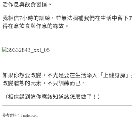
活作息與飲食習慣。
我相信7小時的訓練，並無法彌補我們在生活中留下
得在意飲食與作息的緣故。
如果你想要改變，不光是要在生活添入「上健身房」
改變體態的元素，不只訓練而已。
（相信講到這你應該知道該怎麼做了！）
參考資料：T-nation.com