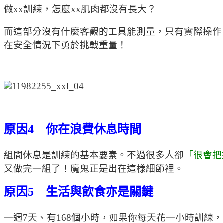
做xx訓練，怎麼xx肌肉都沒有長大？
而這部分沒有什麼客觀的工具能測量，只有實際操作
在安全情況下勇於挑戰重量！
原因4 你在浪費休息時間
組間休息是訓練的基本要素。不過很多人卻
「很會把
又做完一組了！魔鬼正是出在這樣細節裡。
原因5 生活與飲食亦是關鍵
一週7天、有168個小時，如果你每天花一小時訓練，