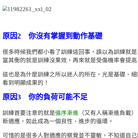
原因2 你沒有掌握到動作基礎
很多時候我們都小看了訓練這回事，誤以為訓練就是
當其衝的就是訓練沒果效，再來就是受傷機率會提高
這也是為什麼訓練之所以迷人的所在，光是基礎、細
看到明顯成果的！
原因3 你的負荷可能不足
訓練首要注意的就是
循序漸進
（又有人稱漸進負載）
新適應，如此成為一個良性、進步的循環。
可惜的是很多人對適應的察覺並不靈敏，不知道自己