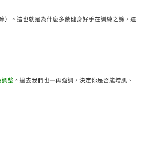
等）。這也就是為什麼多數健身好手在訓練之餘，還
做調整
。過去我們也一再強調，決定你是否能增肌、