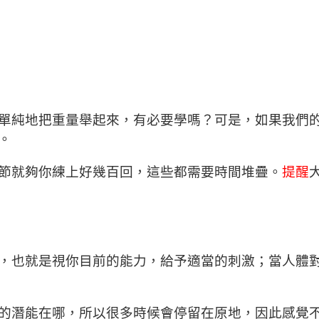
單純地把重量舉起來，有必要學嗎？可是，如果我們
。
節就夠你練上好幾百回，這些都需要時間堆疊。
提醒
，也就是視你目前的能力，給予適當的刺激；當人體
的潛能在哪，所以很多時候會停留在原地，因此感覺