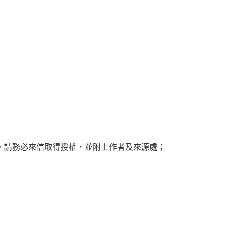
，請務必來信取得授權，並附上作者及來源處；