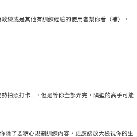
請教練或是其他有訓練經驗的使用者幫你看（補），
勢拍照打卡...，但是等你全部弄完，隔壁的高手可能
你除了要精心規劃訓練內容，更應該放大檢視你的生