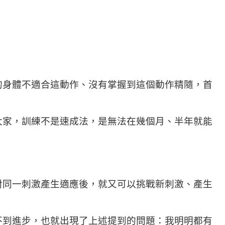
的身體不適合這動作、沒有掌握到這個動作精隨，首
大家，訓練不是速成法，是無法在幾個月、半年就能
對同一刺激產生適應後，就又可以挑戰新刺激、產生
不到進步，也就出現了上述提到的問題：我明明都有