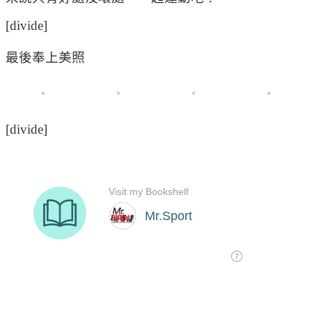
[divide]
最後奉上美照
[divide]