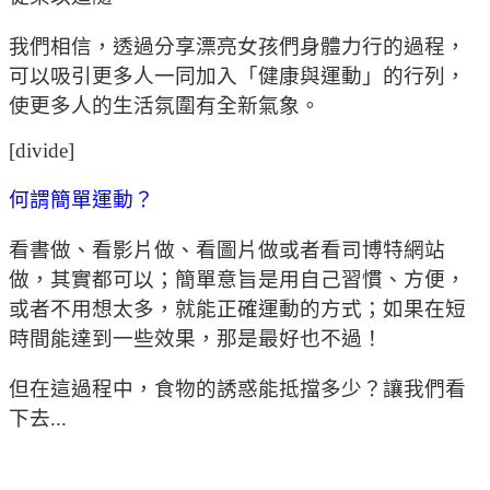
我們相信，透過分享漂亮女孩們身體力行的過程，
可以吸引更多人一同加入「健康與運動」的行列，
使更多人的生活氛圍有全新氣象。
[divide]
何謂簡單運動？
看書做、看影片做、看圖片做或者看司博特網站
做，其實都可以；簡單意旨是用自己習慣、方便，
或者不用想太多，就能正確運動的方式；如果在短
時間能達到一些效果，那是最好也不過！
但在這過程中，食物的誘惑能抵擋多少？讓我們看
下去...