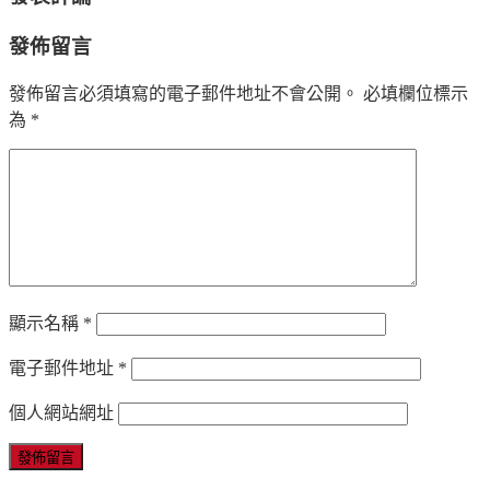
發佈留言
發佈留言必須填寫的電子郵件地址不會公開。
必填欄位標示
為
*
顯示名稱
*
電子郵件地址
*
個人網站網址