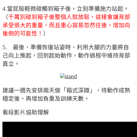
4.當屁股輕微碰觸到箱子後，立刻準備施力站起。
（
千萬別碰到箱子後整個人就放鬆，這樣會讓背部
承受很大的重量，而且重心容易忽然往後，增加向
後倒的可能性！
）
5. 最後，準備恢復站姿時，利用大腿的力量將自
己向上推起，回到起始動作，動作過程中維持背部
直立。
建議一週先安排兩天做「箱式深蹲」，待動作成熟
穩定後，再增加負重及訓練天數。
看段影片協助理解