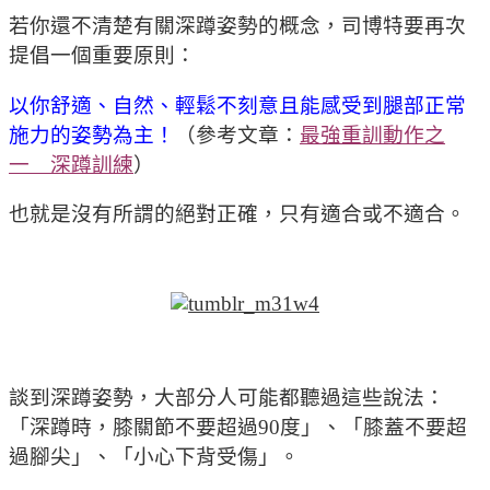
若你還不清楚有關深蹲姿勢的概念，司博特要再次
提倡一個重要原則：
以你舒適、自然、輕鬆不刻意且能感受到腿部正常
施力的姿勢為主！
（參考文章：
最強重訓動作之
一 深蹲訓練
）
也就是沒有所謂的絕對正確，只有適合或不適合。
談到深蹲姿勢，大部分人可能都聽過這些說法：
「深蹲時，膝關節不要超過90度」、「膝蓋不要超
過腳尖」、「小心下背受傷」。