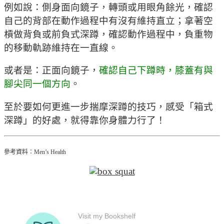
例如說：側身面向鏡子，轉頭或用眼角餘光，確認
自己的背部在動作過程中有沒有維持直立；拿著空
槓做背負或前負式深蹲，確認動作過程中，負重物
的移動軌跡維持在一直線。
或者是：正面向鏡子，
確認自己下蹲時，膝蓋有與
腳尖同一個方向
。
至於要如何更進一步揣摩深蹲的技巧，感受「箱式
深蹲」的好處，就得靠你身體力行了！
參考資料：Men’s Health