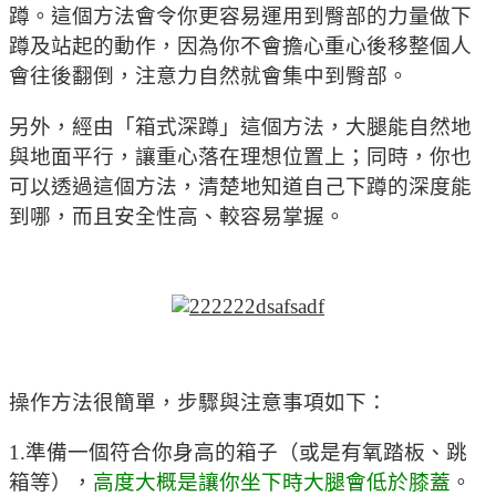
蹲。這個方法會令你更容易運用到臀部的力量做下
蹲及站起的動作，因為你不會擔心重心後移整個人
會往後翻倒，注意力自然就會集中到臀部。
另外，經由「箱式深蹲」這個方法，大腿能自然地
與地面平行，讓重心落在理想位置上；同時，你也
可以透過這個方法，清楚地知道自己下蹲的深度能
到哪，而且安全性高、較容易掌握。
操作方法很簡單，步驟與注意事項如下：
1.準備一個符合你身高的箱子（或是有氧踏板、跳
箱等），
高度大概是讓你坐下時大腿會低於膝蓋
。