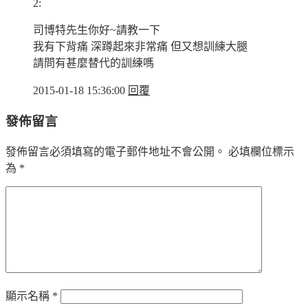
2:
司博特先生你好~請教一下
我有下背痛 深蹲起來非常痛 但又想訓練大腿
請問有甚麼替代的訓練嗎
2015-01-18 15:36:00
回覆
發佈留言
發佈留言必須填寫的電子郵件地址不會公開。
必填欄位標示
為
*
顯示名稱
*