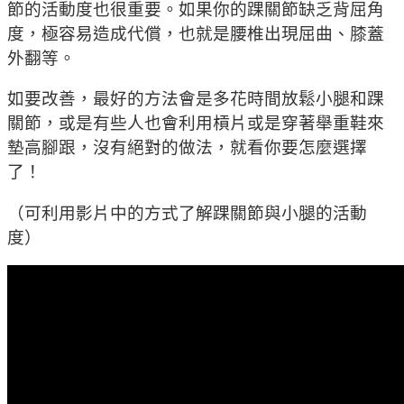
節的活動度也很重要。如果你的踝關節缺乏背屈角
度，極容易造成代償，也就是腰椎出現屈曲、膝蓋
外翻等。
如要改善，最好的方法會是多花時間放鬆小腿和踝
關節，或是有些人也會利用槓片或是穿著舉重鞋來
墊高腳跟，沒有絕對的做法，就看你要怎麼選擇
了！
（可利用影片中的方式了解踝關節與小腿的活動
度）