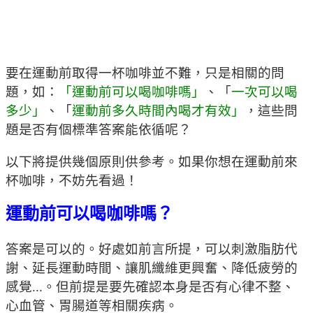
要在運動前取得一杯咖啡並不難，只是相關的問
題，如：
「運動前可以喝咖啡嗎」
、「
一次可以喝
多少」
、「
運動前多久時間內喝才有效」
，這些問
題是否有個標準答案能依循呢？
以下將提供幾個原則供參考。如果你想在運動前來
杯咖啡，不妨先看過！
運動前可以喝咖啡嗎？
答案是可以的。好處如前言所提，可以刺激脂肪代
謝、延長運動時間、讓肌纖維更興奮、降低疲勞的
感覺...。但前提是要先確認本身是否有心律不整、
心血管、胃腸道等相關疾病。