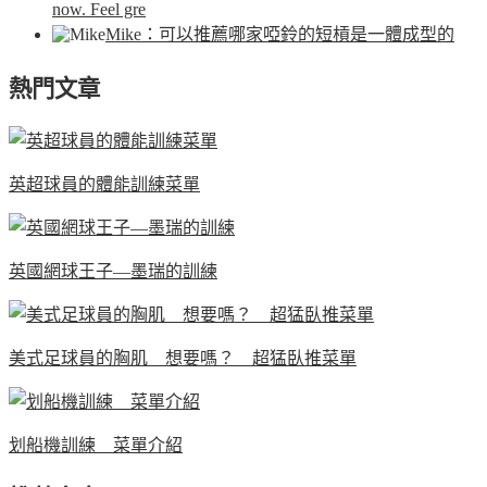
now. Feel gre
Mike
：可以推薦哪家啞鈴的短槓是一體成型的
熱門文章
英超球員的體能訓練菜單
英國網球王子—墨瑞的訓練
美式足球員的胸肌 想要嗎？ 超猛臥推菜單
划船機訓練 菜單介紹