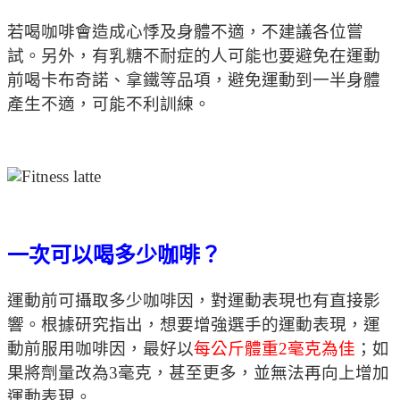
若喝咖啡會造成心悸及身體不適，不建議各位嘗
試。另外，有乳糖不耐症的人可能也要避免在運動
前喝卡布奇諾、拿鐵等品項，避免運動到一半身體
產生不適，可能不利訓練。
一次可以喝多少咖啡？
運動前可攝取多少咖啡因，對運動表現也有直接影
響。根據研究指出，想要增強選手的運動表現，運
動前服用咖啡因，最好以
每公斤體重2毫克為佳
；如
果將劑量改為3毫克，甚至更多，並無法再向上增加
運動表現。