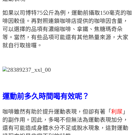
如果以司博特75公斤為例，運動前攝取150毫克的咖
啡因較佳。再對照連鎖咖啡店提供的咖啡因含量，
可以選擇的品項有濃縮咖啡、拿鐵、焦糖瑪奇朵
等。當然，有些品項可能還有其他熱量來源，大家
就自行取捨囉。
運動前多久時間喝有效呢？
咖啡雖然有助於提升運動表現，但卻有著「
利尿
」
的副作用。因此，多喝不但無法為運動表現加分，
還有可能造成身體水分不足或脫水現象，這對運動