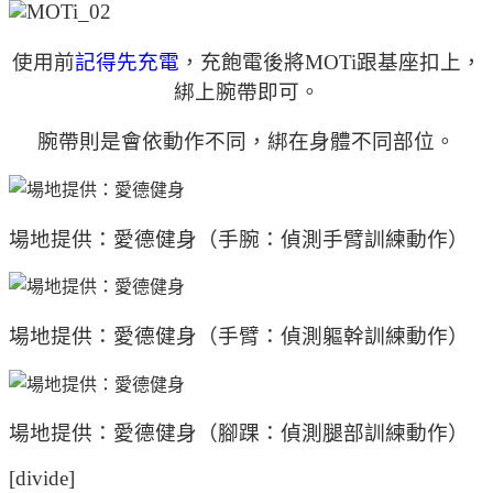
使用前
記得先充電
，充飽電後將MOTi跟基座扣上，
綁上腕帶即可。
腕帶則是會依動作不同，綁在身體不同部位。
場地提供：愛德健身（手腕：偵測手臂訓練動作）
場地提供：愛德健身（手臂：偵測軀幹訓練動作）
場地提供：愛德健身（腳踝：偵測腿部訓練動作）
[divide]