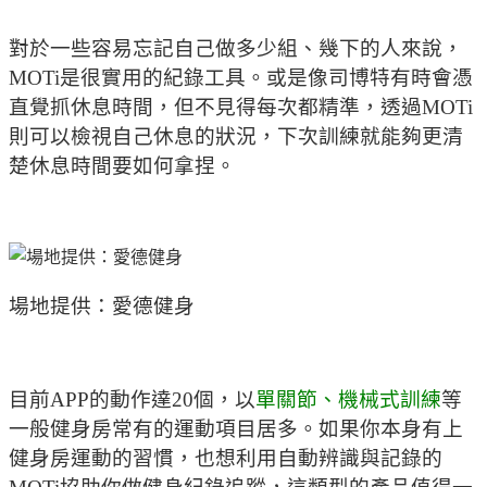
對於一些容易忘記自己做多少組、幾下的人來說，
MOTi是很實用的紀錄工具。或是像司博特有時會憑
直覺抓休息時間，但不見得每次都精準，透過MOTi
則可以檢視自己休息的狀況，下次訓練就能夠更清
楚休息時間要如何拿捏。
場地提供：愛德健身
目前APP的動作達20個，以
單關節、機械式訓練
等
一般健身房常有的運動項目居多。如果你本身有上
健身房運動的習慣，也想利用自動辨識與記錄的