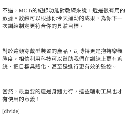
不過，MOTi的紀錄功能對教練來說，還是很有用的
數據。教練可以根據你今天運動的成果，為你下一
次訓練制定更符合你的具體目標。
對於這類穿戴型裝置的產品，司博特更是抱持樂觀
態度，相信利用科技可以幫助我們在訓練上更有系
統、把目標具體化、甚至是進行更有效的監控。
當然，最重要的還是身體力行，這些輔助工具也才
有使用的意義！
[divide]