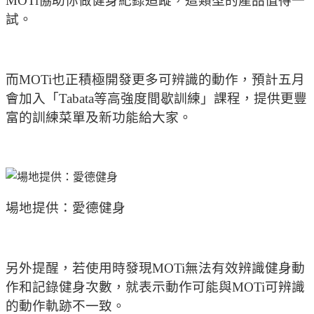
MOTi協助你做健身紀錄追蹤，這類型的產品值得一
試。
而MOTi也正積極開發更多可辨識的動作，預計五月
會加入「Tabata等高強度間歇訓練」課程，提供更豐
富的訓練菜單及新功能給大家。
場地提供：愛德健身
另外提醒，若使用時發現MOTi無法有效辨識健身動
作和記錄健身次數，就表示動作可能與MOTi可辨識
的動作軌跡不一致。