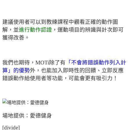
建議使用者可以到教練課程中觀看正確的動作圖
解，並
進行動作認證
，運動項目的辨識與計次即可
獲得改善。
我們也期待，MOTi除了有
「不會將錯誤動作列入計
算」的優勢
外，也能加入即時性的回饋、立即反應
錯誤動作給使用者等功能，可能會更有吸引力！
場地提供：愛德健身
[divide]