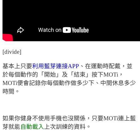
[divide]
基本上只要
利用藍芽連接APP
、在運動時配戴，並
於每個動作的「開始」及「結束」按下MOTi，
MOTi便會記錄你每個動作做多少下、中間休息多少
時間。
如果你健身不使用手機也沒關係，只要MOTi連上藍
芽就能
自動載入
上次訓練的資料。