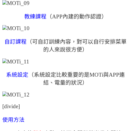
教練課程
（APP內建的動作認證）
自訂課程
（可自訂訓練內容，對可以自行安排菜單
的人來說很方便）
系統設定
（系統設定比較重要的是MOTi與APP連
結、電量的狀況）
[divide]
使用方法