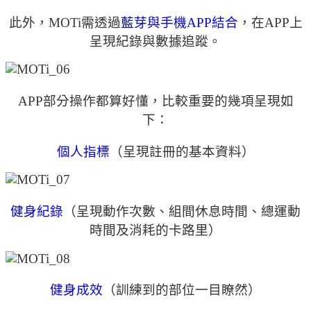
此外，MOTi需透過
藍芽與手機APP結合
，在APP上
呈現紀錄與數據追蹤。
APP部分操作都算好懂，比較重要的幾項呈現如
下：
個人指標
（呈現註冊的基本資料）
健身紀錄
（呈現動作次數、組間休息時間、總運動
時間及消耗的卡路里）
健身成效
（訓練到的部位一目瞭然）