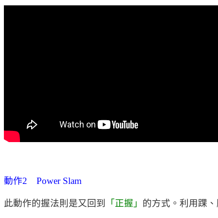
動作2 Power Slam
此動作的握法則是又回到
「正握」
的方式。利用踝、