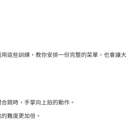
利用這些訓練，教你安排一份完整的菜單，也會讓大
開合跳時，手掌向上拍的動作。
跳的難度更加倍。