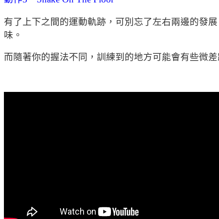
有了上下之間的運動軌跡，可別忘了左右兩邊的發展
味。
而隨著你的握法不同，訓練到的地方可能會有些微差