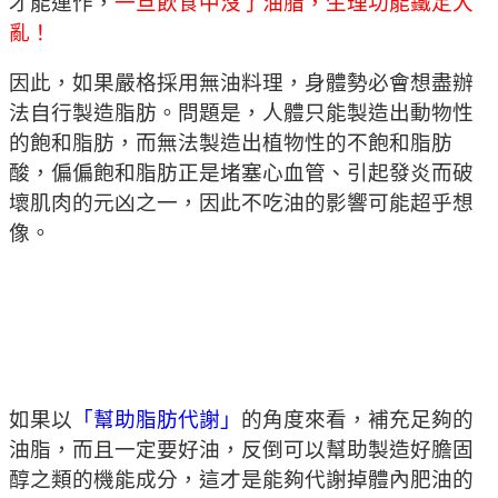
才能運作，
一旦飲食中沒了油脂，生理功能鐵定大
亂！
因此，如果嚴格採用無油料理，身體勢必會想盡辦
法自行製造脂肪。問題是，人體只能製造出動物性
的飽和脂肪，而無法製造出植物性的不飽和脂肪
酸，偏偏飽和脂肪正是堵塞心血管、引起發炎而破
壞肌肉的元凶之一，因此不吃油的影響可能超乎想
像。
如果以
「幫助脂肪代謝」
的角度來看，補充足夠的
油脂，而且一定要好油，反倒可以幫助製造好膽固
醇之類的機能成分，這才是能夠代謝掉體內肥油的