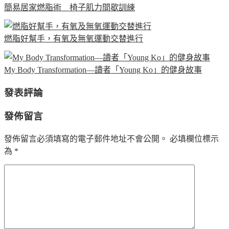
簡易居家燃脂術 椅子肌力間歇訓練
燃脂好幫手，有氧及無氧運動交替進行
My Body Transformation—讀者「Young Ko」的健身故事
發表評論
發佈留言
發佈留言必須填寫的電子郵件地址不會公開。
必填欄位標示
為
*