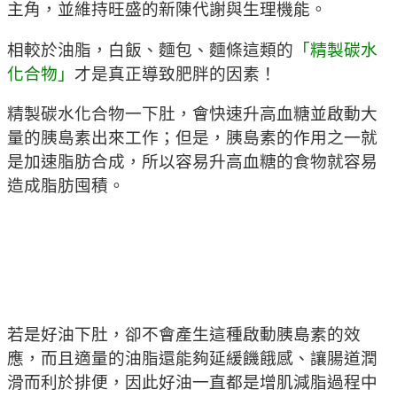
主角，並維持旺盛的新陳代謝與生理機能。
相較於油脂，白飯、麵包、麵條這類的
「精製碳水
化合物」
才是真正導致肥胖的因素！
精製碳水化合物一下肚，會快速升高血糖並啟動大
量的胰島素出來工作；但是，胰島素的作用之一就
是加速脂肪合成，所以容易升高血糖的食物就容易
造成脂肪囤積。
若是好油下肚，卻不會產生這種啟動胰島素的效
應，而且適量的油脂還能夠延緩饑餓感、讓腸道潤
滑而利於排便，因此好油一直都是增肌減脂過程中