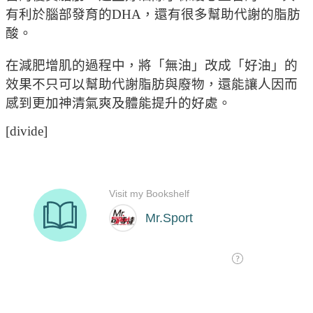
有利於腦部發育的DHA，還有很多幫助代謝的脂肪
酸。
在減肥增肌的過程中，將「無油」改成「好油」的
效果不只可以幫助代謝脂肪與廢物，還能讓人因而
感到更加神清氣爽及體能提升的好處。
[divide]