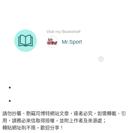
請勿抄襲、剽竊司博特網站文章，違者必究，如需轉載、引
用，請務必來信取得授權，並附上作者及來源處；
轉貼網址則不限，歡迎分享！