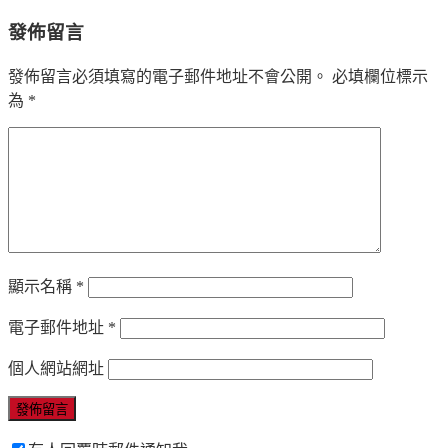
發佈留言
發佈留言必須填寫的電子郵件地址不會公開。
必填欄位標示
為
*
顯示名稱
*
電子郵件地址
*
個人網站網址