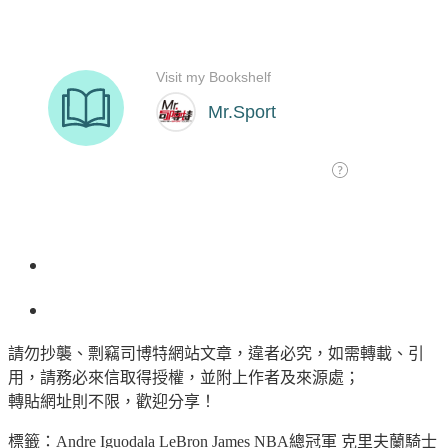
請勿抄襲、剽竊司博特網站文章，違者必究，如需轉載、引
用，請務必來信取得授權，並附上作者及來源處；
轉貼網址則不限，歡迎分享！
標籤：
Andre Iguodala
LeBron James
NBA總冠軍
克里夫蘭騎士