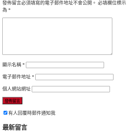
發佈留言必須填寫的電子郵件地址不會公開。
必填欄位標示
為
*
顯示名稱
*
電子郵件地址
*
個人網站網址
有人回覆時郵件通知我
最新留言