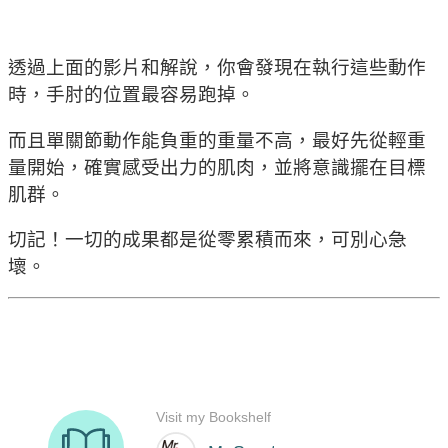
透過上面的影片和解說，你會發現在執行這些動作
時，手肘的位置最容易跑掉。
而且單關節動作能負重的重量不高，最好先從輕重
量開始，確實感受出力的肌肉，並將意識擺在目標
肌群。
切記！一切的成果都是從零累積而來，可別心急
壞。