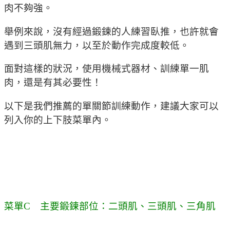
肉不夠強。
舉例來說，沒有經過鍛鍊的人練習臥推，也許就會
遇到三頭肌無力，以至於動作完成度較低。
面對這樣的狀況，使用機械式器材、訓練單一肌
肉，還是有其必要性！
以下是我們推薦的單關節訓練動作，建議大家可以
列入你的上下肢菜單內。
菜單C 主要鍛鍊部位：二頭肌、三頭肌、三角肌