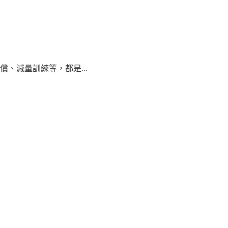
、減量訓練等，都是...