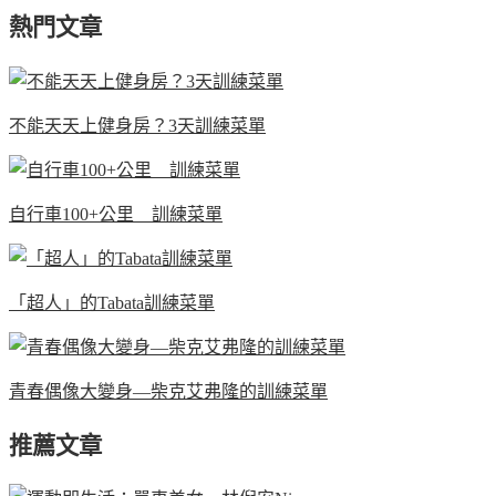
熱門文章
不能天天上健身房？3天訓練菜單
自行車100+公里 訓練菜單
「超人」的Tabata訓練菜單
青春偶像大變身—柴克艾弗隆的訓練菜單
推薦文章