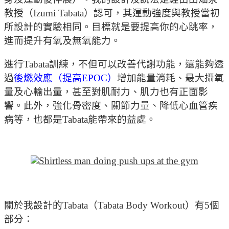
教授（Izumi Tabata）認可，其運動強度與教授當初
所設計的實驗相同。目標就是要提高你的心跳率，
進而提升有氧及無氧能力。
進行Tabata訓練，不但可以改善代謝功能，還能夠透
過
後燃效應（提高EPOC）
增加能量消耗、最大攝氧
量及心輸出量，甚至對肌耐力、肌力也有正面影
響。此外，強化骨密度、關節力量、降低心血管疾
病等，也都是Tabata能帶來的益處。
關於我設計的Tabata（Tabata Body Workout）有5個
部分：