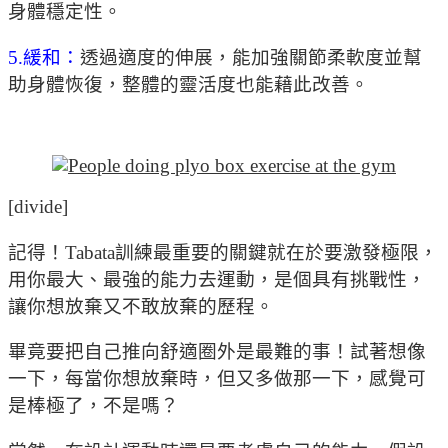
身體穩定性。
5.緩和：
透過適度的伸展，能加強關節柔軟度並幫
助身體恢復，整體的靈活度也能藉此改善。
[divide]
記得！Tabata訓練最重要的關鍵就在於要激發極限，
用你最大、最強的能力去運動，是個具有挑戰性，
讓你想放棄又不敢放棄的歷程。
畢竟要把自己推向舒適圈外是最難的事！試著想像
一下，每當你想放棄時，但又多做那一下，感覺可
是棒極了，不是嗎？