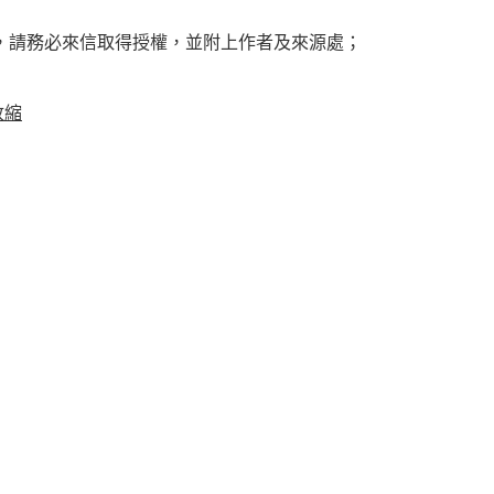
，請務必來信取得授權，並附上作者及來源處；
收縮