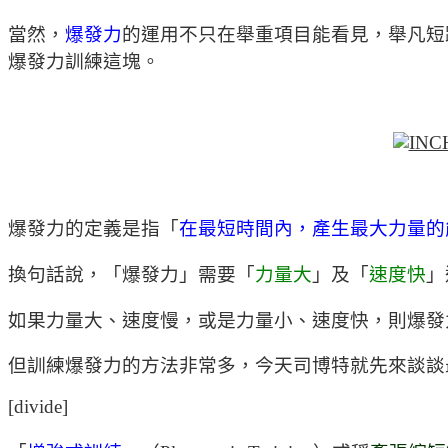
當然，
爆發力
的運用不只在舉重項目能看見，舉凡短
爆發力訓練這塊。
爆發力的定義是指「
在最短時間內，產生最大力量的
換句話說，「爆發力」需要「
力量大
」及「
速度快
」
如果力量大、速度慢，或是力量小、速度快，則爆發
但訓練爆發力的方法非常多，今天司博特就先來談談
[divide]