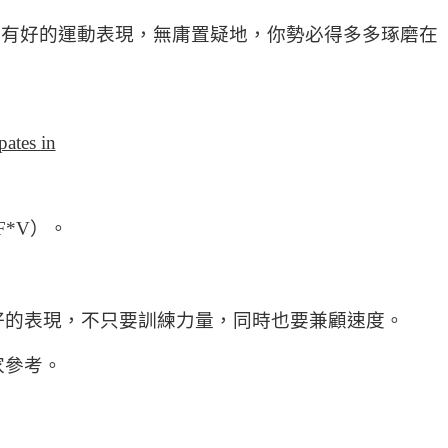
要有好的運動表現，無庸置疑地，你勢必得多多琢磨在
*V）。
好的表現，不只要訓練力量，同時也要兼顧速度。
家參考。