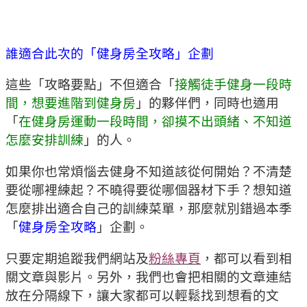
誰適合此次的「健身房全攻略」企劃
這些「攻略要點」不但適合「
接觸徒手健身一段時
間，想要進階到健身房
」的夥伴們，同時也適用
「
在健身房運動一段時間，卻摸不出頭緒、不知道
怎麼安排訓練
」的人。
如果你也常煩惱去健身不知道該從何開始？不清楚
要從哪裡練起？不曉得要從哪個器材下手？想知道
怎麼排出適合自己的訓練菜單，那麼就別錯過本季
「
健身房全攻略
」企劃。
只要定期追蹤我們網站及
粉絲專頁
，都可以看到相
關文章與影片。另外，我們也會把相關的文章連結
放在分隔線下，讓大家都可以輕鬆找到想看的文