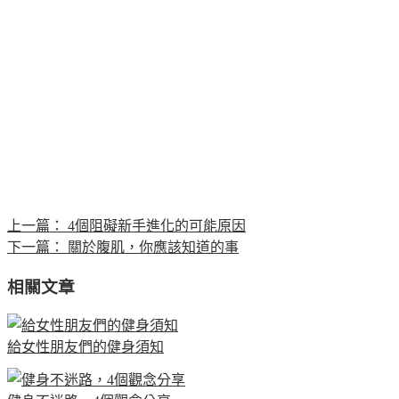
上一篇：
4個阻礙新手進化的可能原因
下一篇：
關於腹肌，你應該知道的事
相關文章
給女性朋友們的健身須知