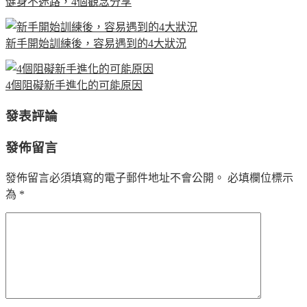
健身不迷路，4個觀念分享
新手開始訓練後，容易遇到的4大狀況
4個阻礙新手進化的可能原因
發表評論
發佈留言
發佈留言必須填寫的電子郵件地址不會公開。
必填欄位標示
為
*