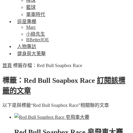
棒球
籃球
單車時代
這是專欄
Marc
小綠先生
BBetterJOE
人物專訪
健身房大蒐擊
首頁
標籤存檔：Red Bull Soapbox Race
標籤：Red Bull Soapbox Race
訂閱該標
籤的文章
以下是與標籤“Red Bull Soapbox Race”相關聯的文章
Red Bull Soapbox Race 皂飛車大賽