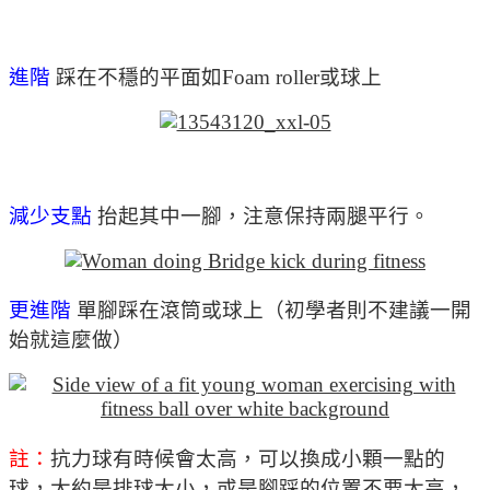
進階
踩在不穩的平面如Foam roller或球上
減少支點
抬起其中一腳，注意保持兩腿平行。
更進階
單腳踩在滾筒或球上（初學者則不建議一開
始就這麼做）
註：
抗力球有時候會太高，可以換成小顆一點的
球，大約是排球大小，或是腳踩的位置不要太高，