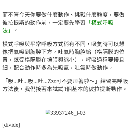
而不管今天你要做什麼動作、挑戰什麼難度，要做
彼拉提斯的動作前，一定要先學習
「橫式呼吸
法」
。
橫式呼吸與平常呼吸方式稍有不同，吸氣時可以想
像把氣吸到胸腔下方，吐氣時胸腔縮（橫膈膜的位
置，感受橫隔膜在擴張與縮小），呼吸過程要慢且
細，配合動作時多為先吸氣，吐氣時做動作。
「吸...吐...吸...吐...Zzz可不要睡著啦～」練習完呼吸
方法後，我們接著來試試3個基本的彼拉提斯動作。
[divide]