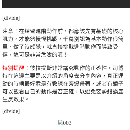
[divide]
注意！在練習進階動作前，都應該先有基礎的核心
肌力，才能夠慢慢挑戰，千萬別認為基本動作很簡
單、做了沒感覺，就直接挑戰進階動作而導致受
傷，這可是非常危險的喔！
特別提醒：
彼拉提斯非常講究動作的正確性，司博
特在這邊主要是以介紹的角度去分享內容，真正運
動的時候最好還是有教練在旁邊帶著，或者有鏡子
可以觀看自己的動作是否正確，以避免姿勢錯誤產
生反效果。
[divide]