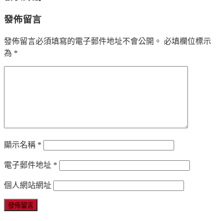
發佈留言
發佈留言必須填寫的電子郵件地址不會公開。
必填欄位標示
為
*
顯示名稱
*
電子郵件地址
*
個人網站網址