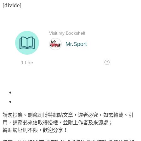
[divide]
101
請勿抄襲、剽竊司博特網站文章，違者必究，如需轉載、引
用，請務必來信取得授權，並附上作者及來源處；
轉貼網址則不限，歡迎分享！