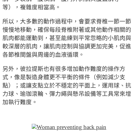
等），複雜度相當高。
所以，大多數的動作過程中，會要求脊椎一節一節
慢慢地移動，確保每段脊椎附著或其他動作相關的
肌肉都能運動到，甚至能練到平常忽略的小肌肉與
較深層的肌肉，讓肌肉控制與協調更加完美，促進
各節椎間盤與周邊的血液循環。
另外，彼拉提斯也有很多增加動作難度的操作方
式，像是製造身體更不平衡的條件（例如減少支
點）；或讓支點立於不穩定的平面上，運用球、抗
力球、瑜珈滾輪、彈力繩與懸吊設備等工具常來增
加執行難度。