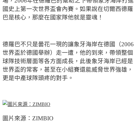
場，2006年在德羅巴的幫助之下帶領象牙海岸打進
國史上第一次世界盃會內賽。如果說在切爾西德羅
巴是核心，那麼在國家隊他就是靈魂！
德羅巴不只是曇花一現的讓象牙海岸在德國（2006
世界盃於德國舉辦）走一遭，他的到來，帶領整個
球隊技術層面等各方面成長，此後象牙海岸已經是
世界盃的常客，甚至在小組賽還能威脅世界強雄，
更是中產球隊頭疼的對手。
圖片來源：ZIMBIO