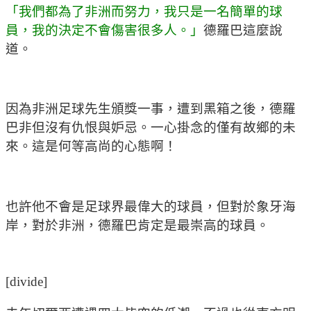
「我們都為了非洲而努力，我只是一名簡單的球
員，我的決定不會傷害很多人。」
德羅巴這麼說
道。
因為非洲足球先生頒獎一事，遭到黑箱之後，德羅
巴非但沒有仇恨與妒忌。一心掛念的僅有故鄉的未
來。這是何等高尚的心態啊！
也許他不會是足球界最偉大的球員，但對於象牙海
岸，對於非洲，德羅巴肯定是最崇高的球員。
[divide]