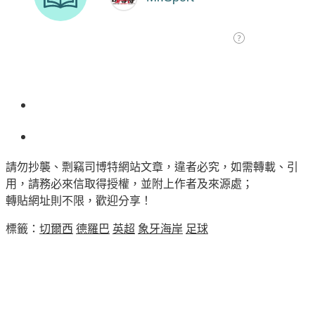
請勿抄襲、剽竊司博特網站文章，違者必究，如需轉載、引
用，請務必來信取得授權，並附上作者及來源處；
轉貼網址則不限，歡迎分享！
標籤：
切爾西
德羅巴
英超
象牙海岸
足球