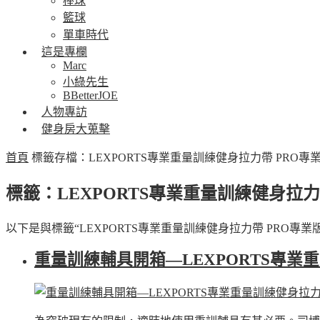
棒球
籃球
單車時代
這是專欄
Marc
小綠先生
BBetterJOE
人物專訪
健身房大蒐擊
首頁
標籤存檔：LEXPORTS專業重量訓練健身拉力帶 PRO專
標籤：LEXPORTS專業重量訓練健身拉力
以下是與標籤“LEXPORTS專業重量訓練健身拉力帶 PRO專業
重量訓練輔具開箱—LEXPORTS專業