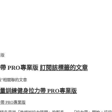
業版
帶 PRO專業版
訂閱該標籤的文章
版”相關聯的文章
重量訓練健身拉力帶 PRO專業版